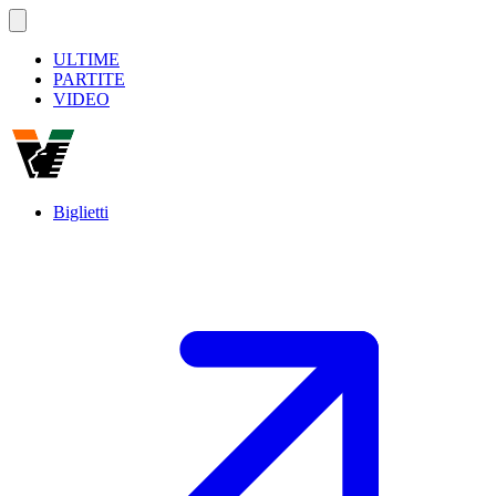
ULTIME
PARTITE
VIDEO
Biglietti