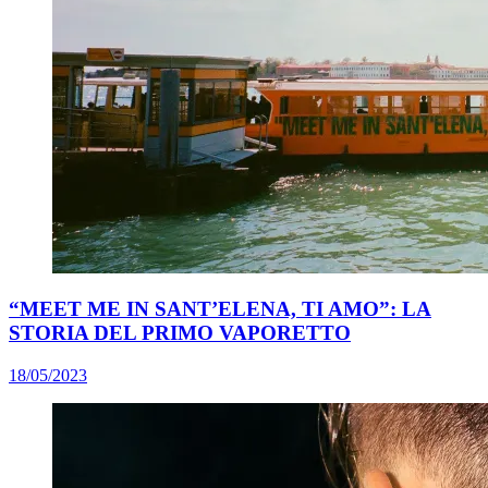
“MEET ME IN SANT’ELENA, TI AMO”: LA
STORIA DEL PRIMO VAPORETTO
18/05/2023