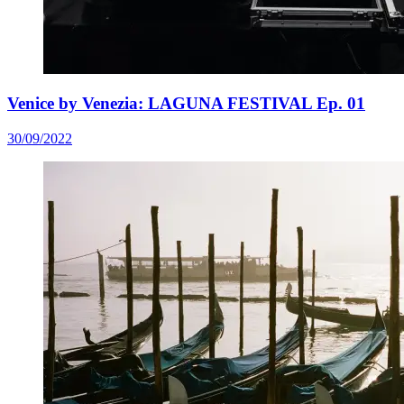
Venice by Venezia: LAGUNA FESTIVAL Ep. 01
30/09/2022