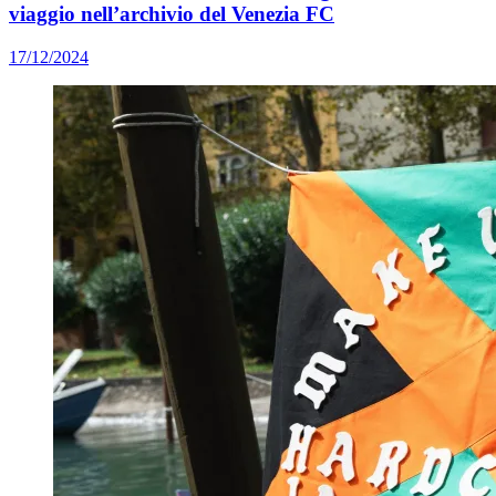
viaggio nell’archivio del Venezia FC
17/12/2024