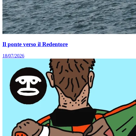
Il ponte verso il Redentore
18/07/2026