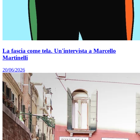
La fascia come tela. Un'intervista a Marcello
Martinelli
20/06/2026