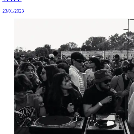
23/01/2023