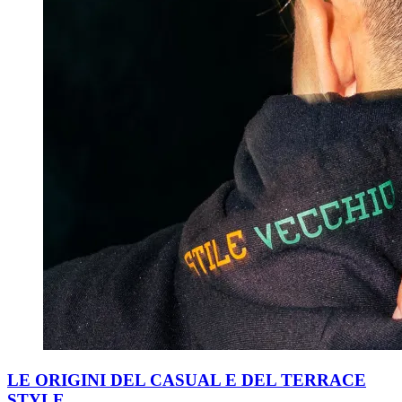
LE ORIGINI DEL CASUAL E DEL TERRACE
STYLE