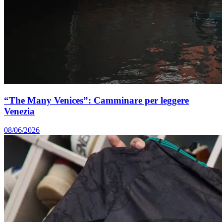
“The Many Venices”: Camminare per leggere
Venezia
08/06/2026