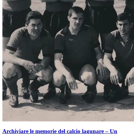
Archiviare le memorie del calcio lagunare – Un