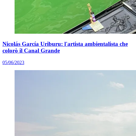
Nicolás García Uriburu: l'artista ambientalista che
colorò il Canal Grande
05/06/2023