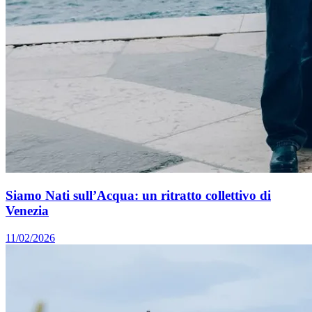
Siamo Nati sull’Acqua: un ritratto collettivo di
Venezia
11/02/2026