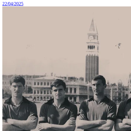
22/04/2025