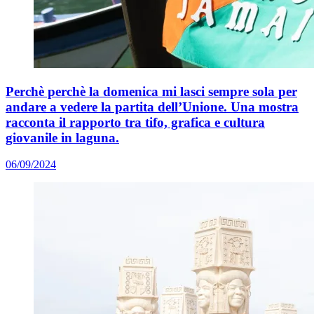
Perchè perchè la domenica mi lasci sempre sola per
andare a vedere la partita dell’Unione. Una mostra
racconta il rapporto tra tifo, grafica e cultura
giovanile in laguna.
06/09/2024