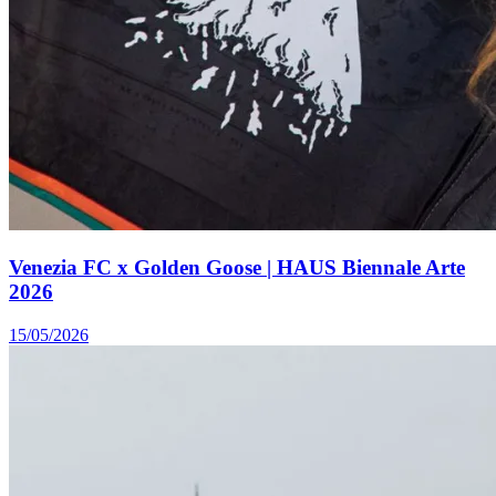
Venezia FC x Golden Goose | HAUS Biennale Arte
2026
15/05/2026