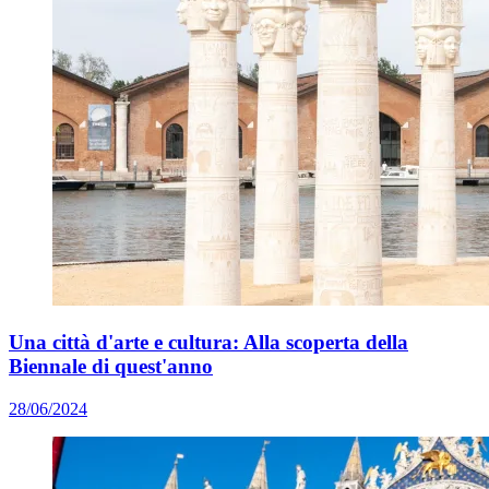
Una città d'arte e cultura: Alla scoperta della
Biennale di quest'anno
28/06/2024