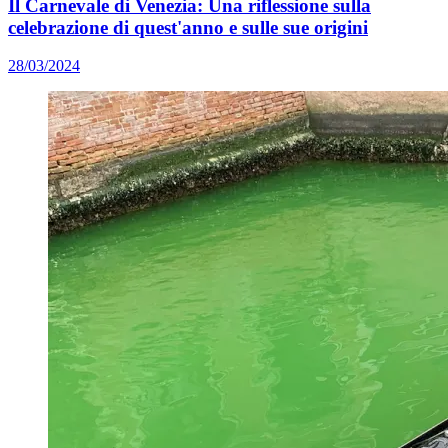
Il Carnevale di Venezia: Una riflessione sulla
celebrazione di quest'anno e sulle sue origini
28/03/2024