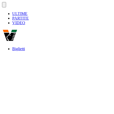
ULTIME
PARTITE
VIDEO
Biglietti