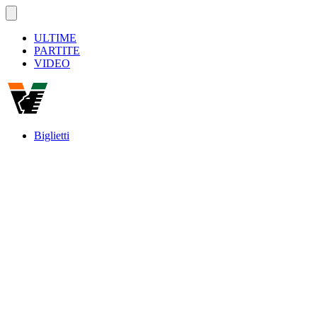
ULTIME
PARTITE
VIDEO
Biglietti