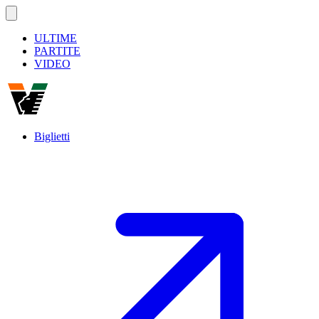
ULTIME
PARTITE
VIDEO
Biglietti