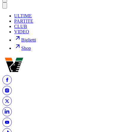
ULTIME
PARTITE
CLUB
VIDEO
Biglietti
Shop