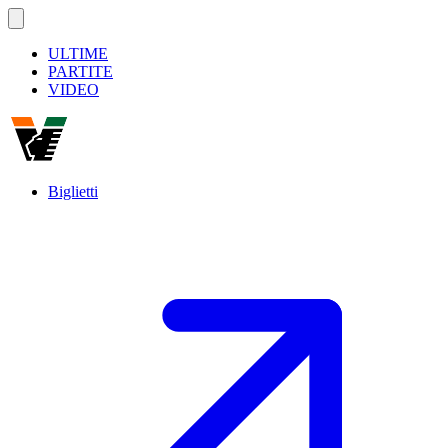
ULTIME
PARTITE
VIDEO
Biglietti