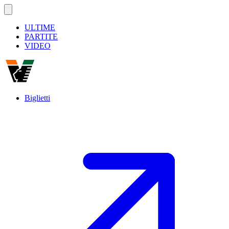
ULTIME
PARTITE
VIDEO
Biglietti