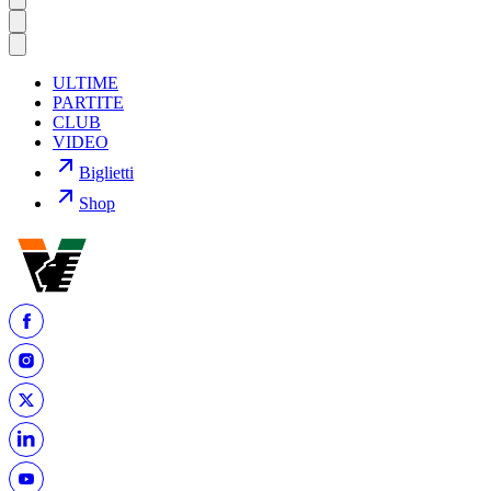
ULTIME
PARTITE
CLUB
VIDEO
Biglietti
Shop