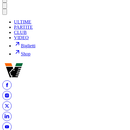
ULTIME
PARTITE
CLUB
VIDEO
Biglietti
Shop