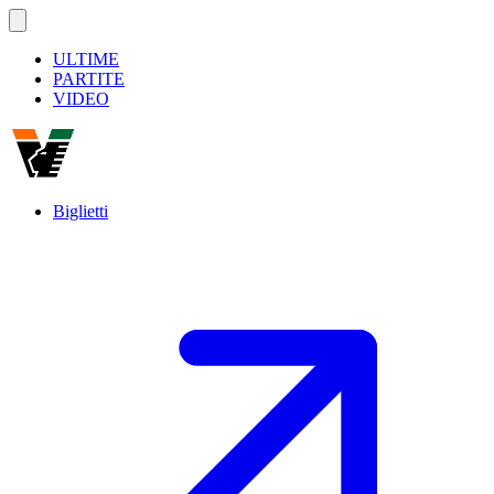
ULTIME
PARTITE
VIDEO
Biglietti