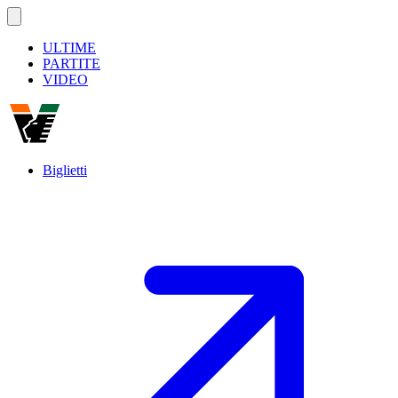
ULTIME
PARTITE
VIDEO
Biglietti