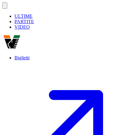
ULTIME
PARTITE
VIDEO
Biglietti