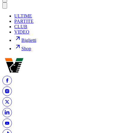
ULTIME
PARTITE
CLUB
VIDEO
Biglietti
Shop