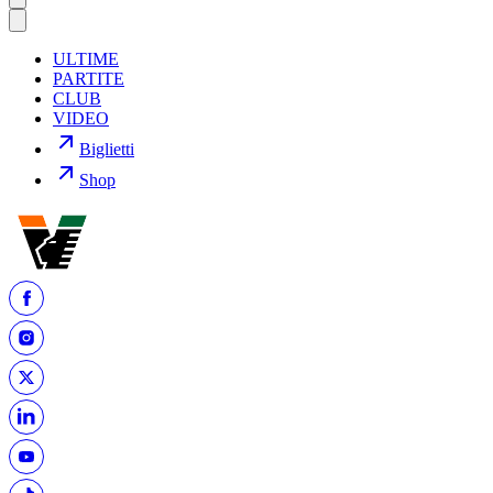
ULTIME
PARTITE
CLUB
VIDEO
Biglietti
Shop