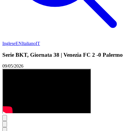
Inglese
EN
Italiano
IT
Serie BKT, Giornata 38 | Venezia FC 2 -0 Palermo
09/05/2026