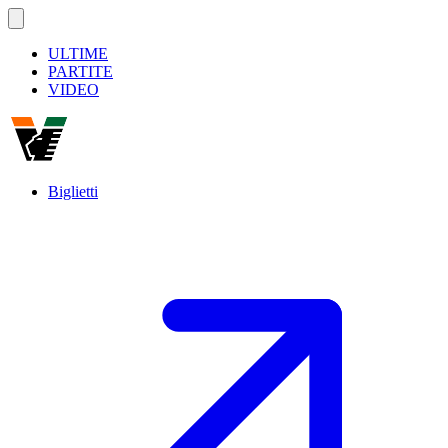
ULTIME
PARTITE
VIDEO
Biglietti