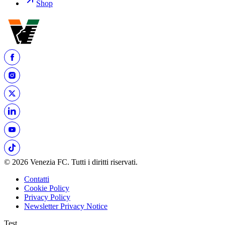
Shop
© 2026 Venezia FC. Tutti i diritti riservati.
Contatti
Cookie Policy
Privacy Policy
Newsletter Privacy Notice
Test