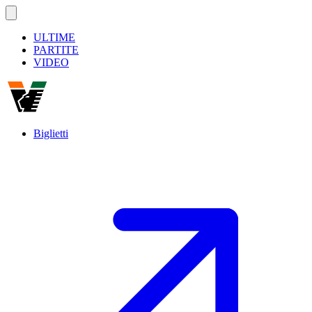
ULTIME
PARTITE
VIDEO
Biglietti