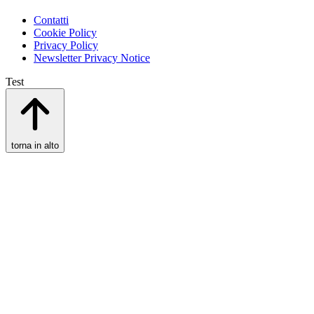
Contatti
Cookie Policy
Privacy Policy
Newsletter Privacy Notice
Test
torna in alto