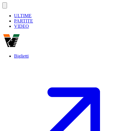
ULTIME
PARTITE
VIDEO
Biglietti