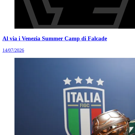
Al via i Venezia Summer Camp di Falcade
14/07/2026