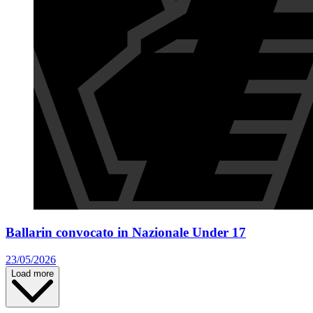
Ballarin convocato in Nazionale Under 17
23/05/2026
Load more