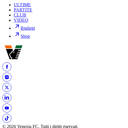
ULTIME
PARTITE
CLUB
VIDEO
Biglietti
Shop
© 2026 Venezia FC. Tutti i diritti riservati.