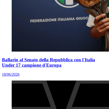
Ballarin al Senato della Repubblica con l'Italia
Under 17 campione d'Europa
18/06/2026