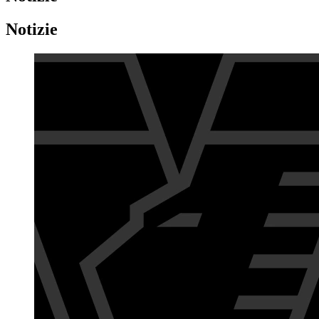
Notizie