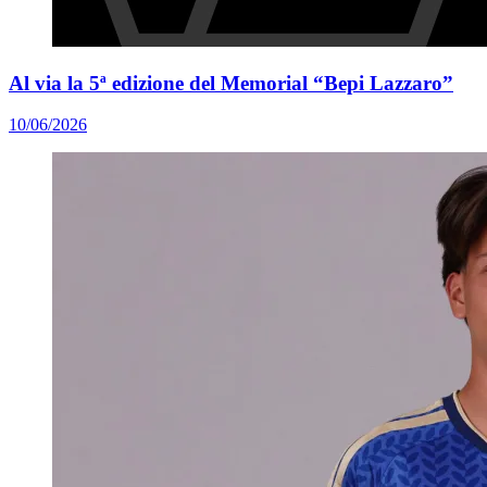
Al via la 5ª edizione del Memorial “Bepi Lazzaro”
10/06/2026