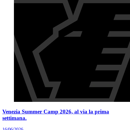
Venezia Summer Camp 2026, al via la prima
settimana.
16/06/2026