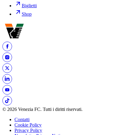
Biglietti
Shop
© 2026 Venezia FC. Tutti i diritti riservati.
Contatti
Cookie Policy
Privacy Policy