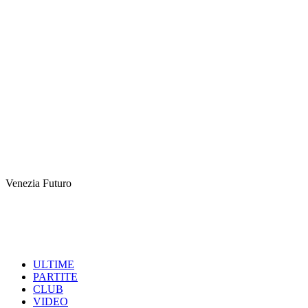
Venezia Futuro
ULTIME
PARTITE
CLUB
VIDEO