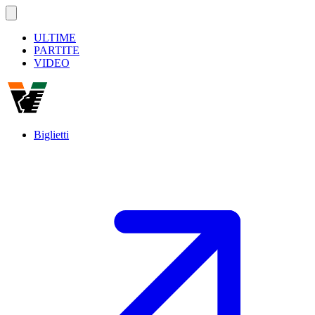
ULTIME
PARTITE
VIDEO
Biglietti