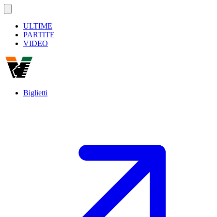
ULTIME
PARTITE
VIDEO
Biglietti