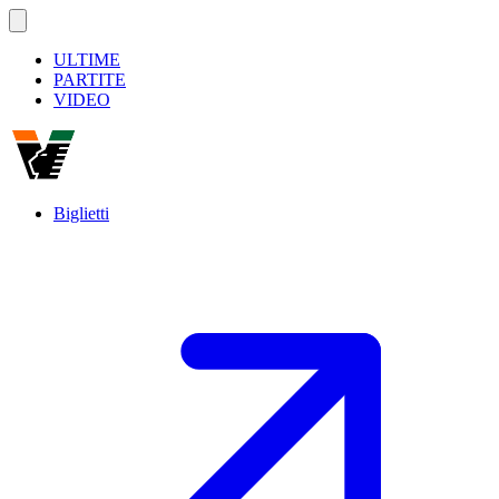
ULTIME
PARTITE
VIDEO
Biglietti