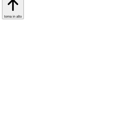
torna in alto