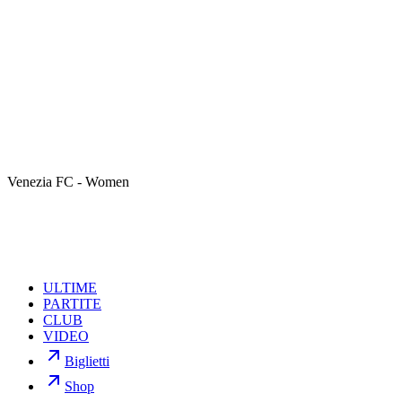
Venezia FC - Women
ULTIME
PARTITE
CLUB
VIDEO
Biglietti
Shop