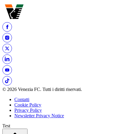
© 2026 Venezia FC. Tutti i diritti riservati.
Contatti
Cookie Policy
Privacy Policy
Newsletter Privacy Notice
Test