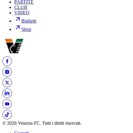
PARTITE
CLUB
VIDEO
Biglietti
Shop
© 2026 Venezia FC. Tutti i diritti riservati.