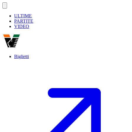
ULTIME
PARTITE
VIDEO
Biglietti