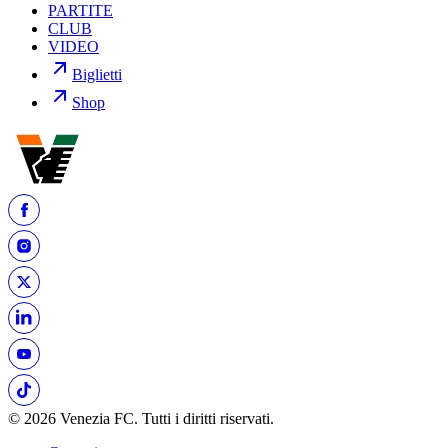
PARTITE
CLUB
VIDEO
Biglietti
Shop
© 2026 Venezia FC. Tutti i diritti riservati.