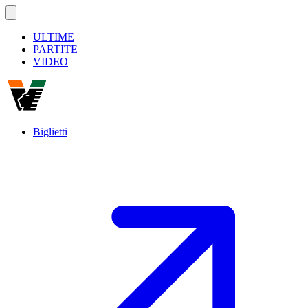
ULTIME
PARTITE
VIDEO
Biglietti