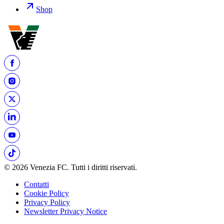
Shop
© 2026 Venezia FC. Tutti i diritti riservati.
Contatti
Cookie Policy
Privacy Policy
Newsletter Privacy Notice