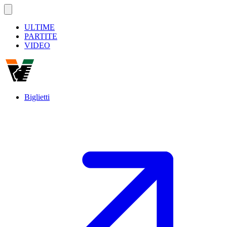
ULTIME
PARTITE
VIDEO
Biglietti