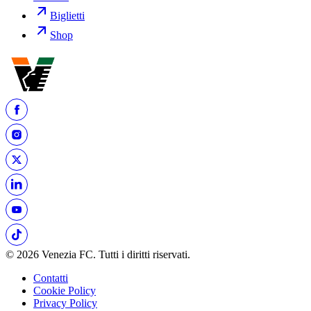
Biglietti
Shop
© 2026 Venezia FC. Tutti i diritti riservati.
Contatti
Cookie Policy
Privacy Policy