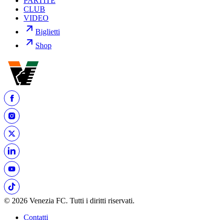
PARTITE
CLUB
VIDEO
Biglietti
Shop
© 2026 Venezia FC. Tutti i diritti riservati.
Contatti