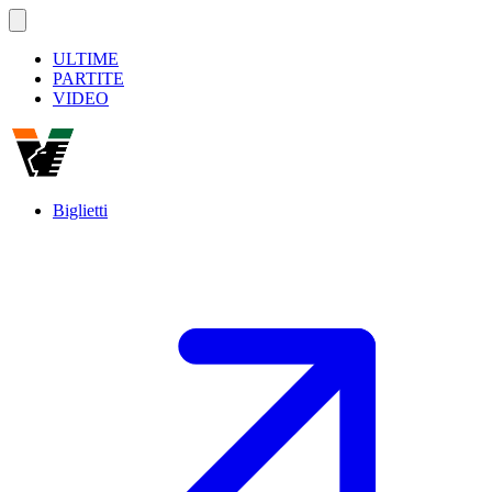
ULTIME
PARTITE
VIDEO
Biglietti