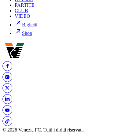
PARTITE
CLUB
VIDEO
Biglietti
Shop
© 2026 Venezia FC. Tutti i diritti riservati.