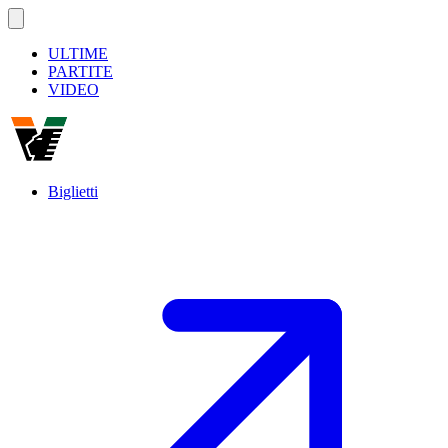
ULTIME
PARTITE
VIDEO
Biglietti