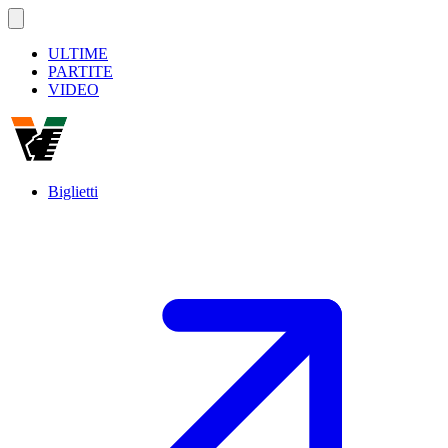
ULTIME
PARTITE
VIDEO
Biglietti