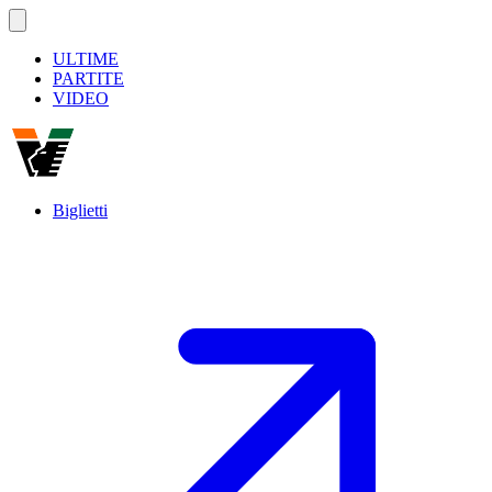
ULTIME
PARTITE
VIDEO
Biglietti