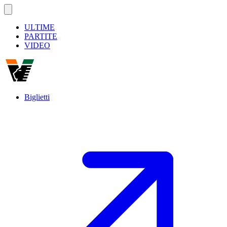
ULTIME
PARTITE
VIDEO
Biglietti