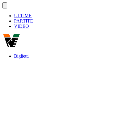
ULTIME
PARTITE
VIDEO
Biglietti