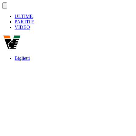
ULTIME
PARTITE
VIDEO
Biglietti