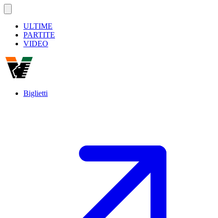
ULTIME
PARTITE
VIDEO
Biglietti