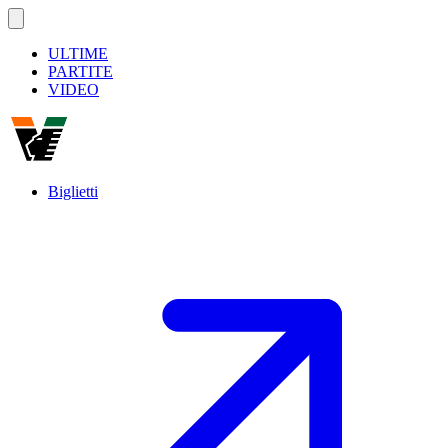
ULTIME
PARTITE
VIDEO
Biglietti