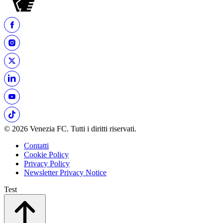
© 2026 Venezia FC. Tutti i diritti riservati.
Contatti
Cookie Policy
Privacy Policy
Newsletter Privacy Notice
Test