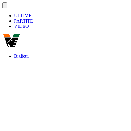
ULTIME
PARTITE
VIDEO
Biglietti