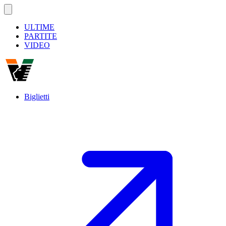
ULTIME
PARTITE
VIDEO
Biglietti