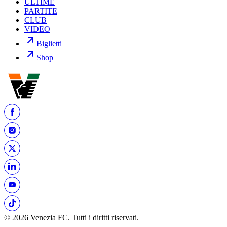
ULTIME
PARTITE
CLUB
VIDEO
Biglietti
Shop
© 2026 Venezia FC. Tutti i diritti riservati.