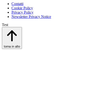
Contatti
Cookie Policy
Privacy Policy
Newsletter Privacy Notice
Test
torna in alto