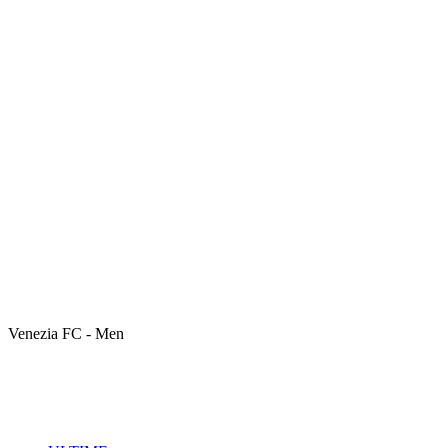
Venezia FC - Men