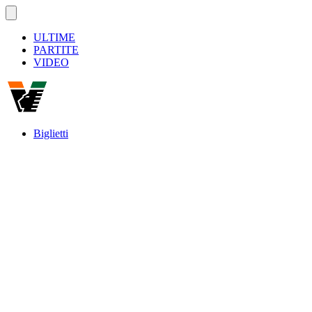
ULTIME
PARTITE
VIDEO
Biglietti