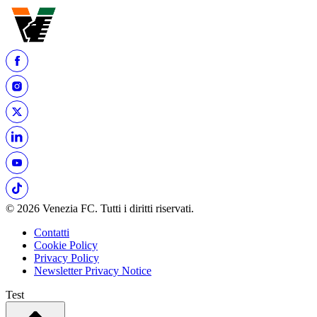
© 2026 Venezia FC. Tutti i diritti riservati.
Contatti
Cookie Policy
Privacy Policy
Newsletter Privacy Notice
Test