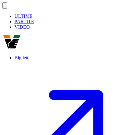
ULTIME
PARTITE
VIDEO
Biglietti