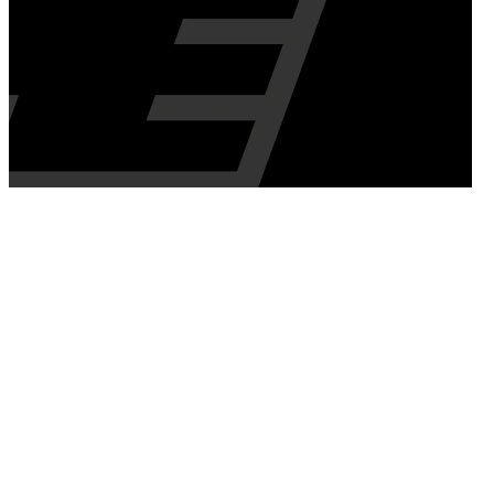
28/04/2026