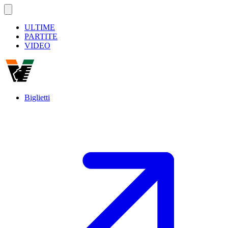
ULTIME
PARTITE
VIDEO
Biglietti