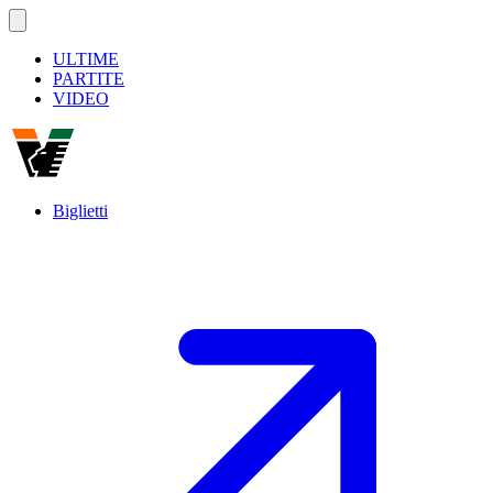
ULTIME
PARTITE
VIDEO
Biglietti