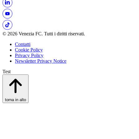
© 2026 Venezia FC. Tutti i diritti riservati.
Contatti
Cookie Policy
Privacy Policy
Newsletter Privacy Notice
Test
torna in alto