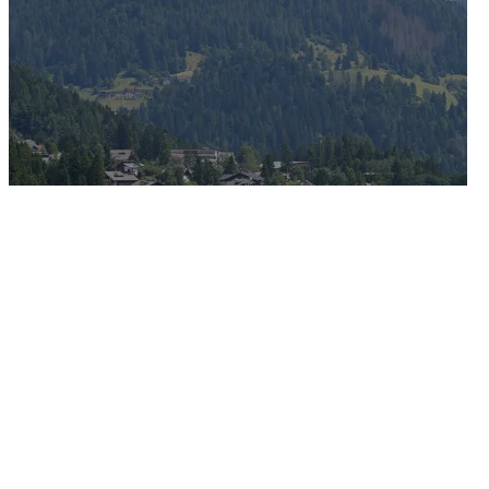
17/06/2026