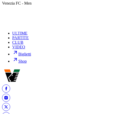
Venezia FC - Men
ULTIME
PARTITE
CLUB
VIDEO
Biglietti
Shop