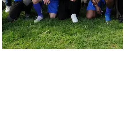
21/04/2026