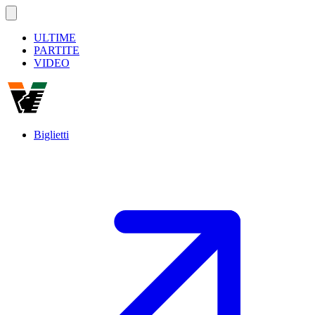
ULTIME
PARTITE
VIDEO
Biglietti