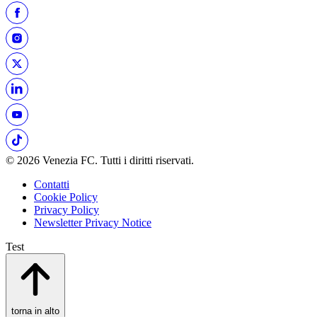
© 2026 Venezia FC. Tutti i diritti riservati.
Contatti
Cookie Policy
Privacy Policy
Newsletter Privacy Notice
Test
torna in alto