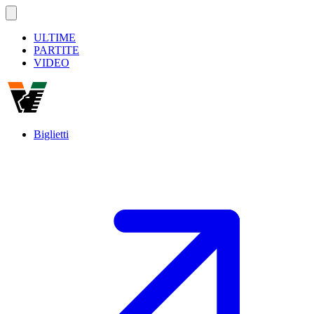
ULTIME
PARTITE
VIDEO
Biglietti