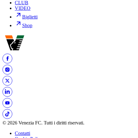
CLUB
VIDEO
Biglietti
Shop
© 2026 Venezia FC. Tutti i diritti riservati.
Contatti