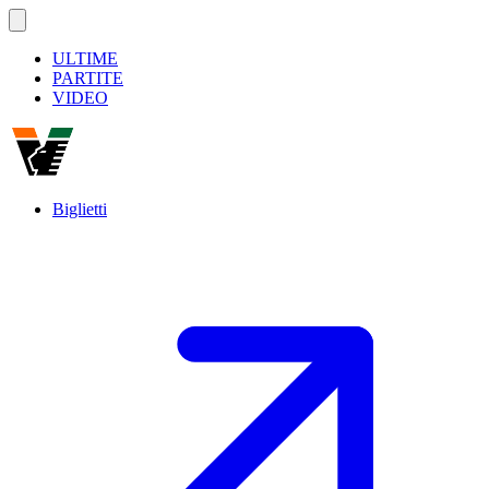
ULTIME
PARTITE
VIDEO
Biglietti