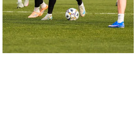
05/03/2026