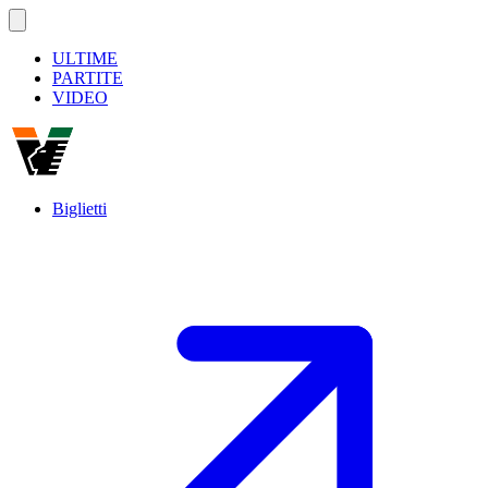
ULTIME
PARTITE
VIDEO
Biglietti