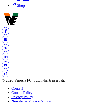
Shop
© 2026 Venezia FC. Tutti i diritti riservati.
Contatti
Cookie Policy
Privacy Policy
Newsletter Privacy Notice