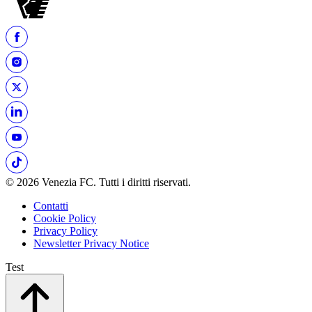
© 2026 Venezia FC. Tutti i diritti riservati.
Contatti
Cookie Policy
Privacy Policy
Newsletter Privacy Notice
Test