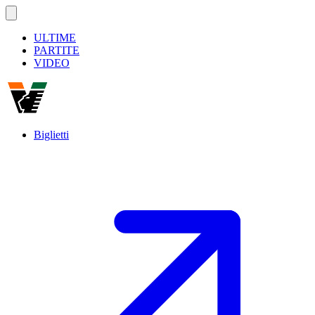
ULTIME
PARTITE
VIDEO
Biglietti